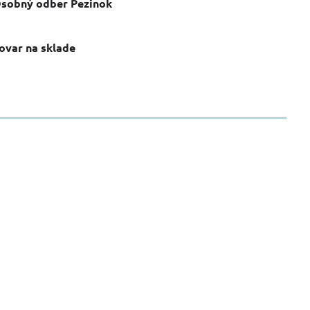
sobný odber Pezinok
ovar na sklade