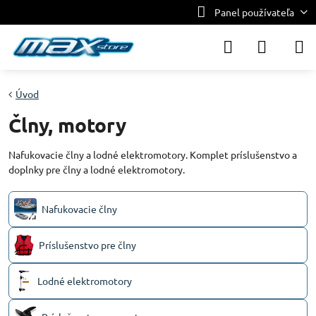
Panel používateľa
Úvod
Člny, motory
Nafukovacie člny a lodné elektromotory. Komplet príslušenstvo a
doplnky pre člny a lodné elektromotory.
Nafukovacie člny
Príslušenstvo pre člny
Lodné elektromotory