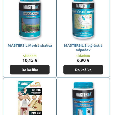
MASTERSIL Modrá skalica
MASTERSIL Silný čistič
odpadov
Skladom
Skladom
10,15 €
6,90 €
Do košíka
Do košíka