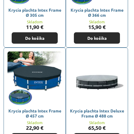
Krycia plachta Intex Frame
Krycia plachta Intex Frame
Ø 305 cm
Ø 366 cm
Skladom
Skladom
11,90 €
15,90 €
Do košíka
Do košíka
Krycia plachta Intex Frame
Krycia plachta Intex Deluxe
Ø 457 cm
Frame Ø 488 cm
Skladom
Skladom
22,90 €
65,50 €