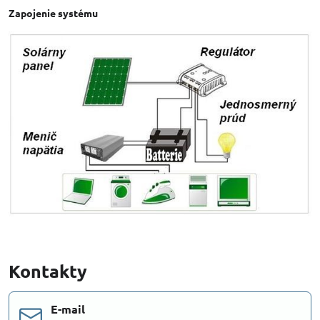
Zapojenie systému
Kontakty
E-mail