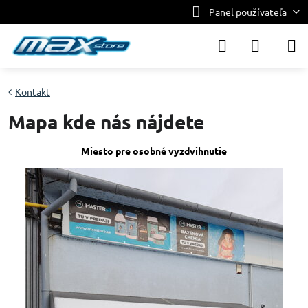
Panel používateľa
Kontakt
Mapa kde nás nájdete
Miesto pre osobné vyzdvihnutie