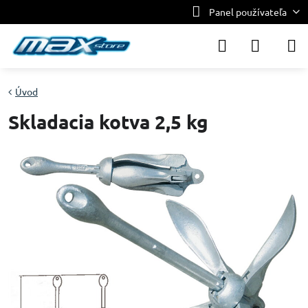
Panel používateľa
Úvod
Skladacia kotva 2,5 kg