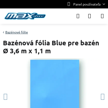
Panel používateľa
Bazénové fólie
Bazénová fólia Blue pre bazén
Ø 3,6 m x 1,1 m