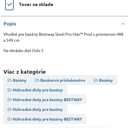
Tovar na sklade
Popis
Vhodné pre bazény Bestway Steel Pro Max™ Pool s priemerom 488
a 549 cm
Na obrázku diel číslo 3
Viac z kategórie
Bazény
Bazénové príslušenstvo
Bazény
Náhradné diely pre bazény
Náhradné diely pre bazény BESTWAY
Náhradné diely pre bazény
Náhradné diely pre bazény BESTWAY