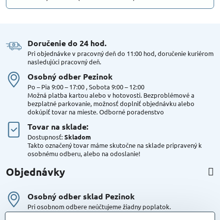
Doručenie do 24 hod​.
Pri objednávke v pracovný deň do 11:00 hod, doručenie kuriérom
nasledujúci pracovný deň.
Osobný odber Pezinok
Po – Pia 9:00 – 17:00 , Sobota 9:00 – 12:00
Možná platba kartou alebo v hotovosti. Bezproblémové a
bezplatné parkovanie, možnosť doplniť objednávku alebo
dokúpiť tovar na mieste. Odborné poradenstvo
Tovar na sklade:
Dostupnosť:
Skladom
Takto označený tovar máme skutočne na sklade pripravený k
osobnému odberu, alebo na odoslanie!
Objednávky
Osobný odber sklad Pezinok
Pri osobnom odbere neúčtujeme žiadny poplatok.