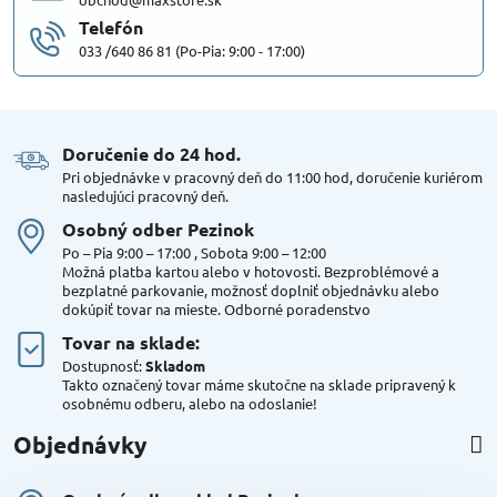
Telefón
033 /640 86 81 (Po-Pia: 9:00 - 17:00)
Doručenie do 24 hod​.
Pri objednávke v pracovný deň do 11:00 hod, doručenie kuriérom
nasledujúci pracovný deň.
Osobný odber Pezinok
Po – Pia 9:00 – 17:00 , Sobota 9:00 – 12:00
Možná platba kartou alebo v hotovosti. Bezproblémové a
bezplatné parkovanie, možnosť doplniť objednávku alebo
dokúpiť tovar na mieste. Odborné poradenstvo
Tovar na sklade:
Dostupnosť:
Skladom
Takto označený tovar máme skutočne na sklade pripravený k
osobnému odberu, alebo na odoslanie!
Objednávky