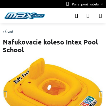
Panel používateľa
Úvod
Nafukovacie koleso Intex Pool
School