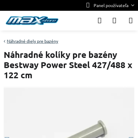
Panel používateľa
Náhradné diely pre bazény
Náhradné kolíky pre bazény
Bestway Power Steel 427/488 x
122 cm