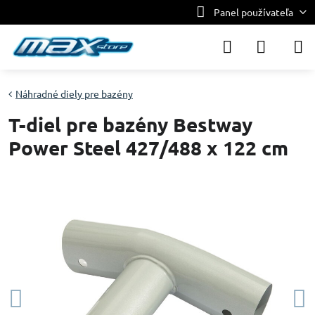
Panel používateľa
Náhradné diely pre bazény
T-diel pre bazény Bestway
Power Steel 427/488 x 122 cm