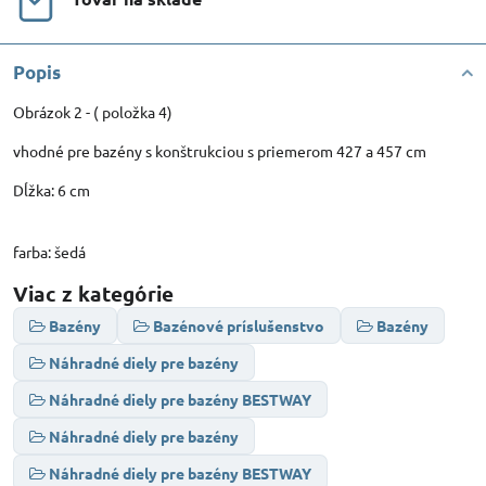
Popis
Obrázok 2 - ( položka 4)
vhodné pre bazény s konštrukciou s priemerom 427 a 457 cm
Dĺžka: 6 cm
farba: šedá
Viac z kategórie
Bazény
Bazénové príslušenstvo
Bazény
Náhradné diely pre bazény
Náhradné diely pre bazény BESTWAY
Náhradné diely pre bazény
Náhradné diely pre bazény BESTWAY