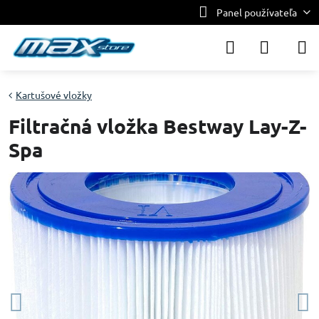
Panel používateľa
Kartušové vložky
Filtračná vložka Bestway Lay-Z-
Spa