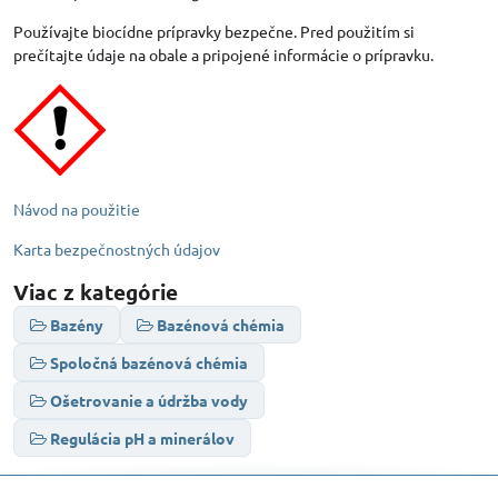
Používajte biocídne prípravky bezpečne. Pred použitím si
prečítajte údaje na obale a pripojené informácie o prípravku.
Návod na použitie
Karta bezpečnostných údajov
Viac z kategórie
Bazény
Bazénová chémia
Spoločná bazénová chémia
Ošetrovanie a údržba vody
Regulácia pH a minerálov