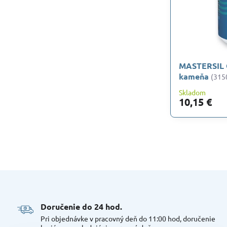
MASTERSIL 
kameňa
(315
Skladom
10,15 €
Doručenie do 24 hod​.
Pri objednávke v pracovný deň do 11:00 hod, doručenie