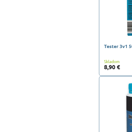
Tester 3v1 
Skladom
8,90 €