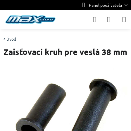
Panel používateľa
Úvod
Zaisťovací kruh pre veslá 38 mm