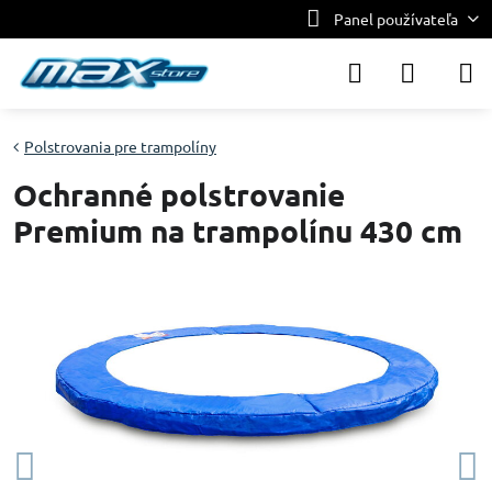
Panel používateľa
Polstrovania pre trampolíny
Ochranné polstrovanie
Premium na trampolínu 430 cm