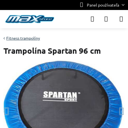
Panel používateľa
Fitness trampolíny
Trampolína Spartan 96 cm