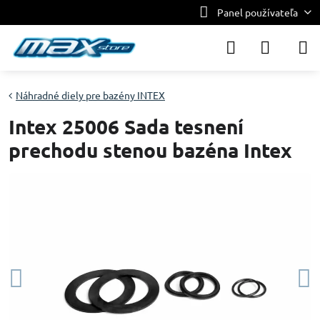
Panel používateľa
Náhradné diely pre bazény INTEX
Intex 25006 Sada tesnení
prechodu stenou bazéna Intex