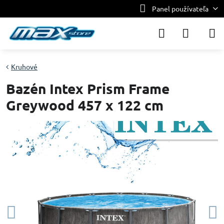
Panel používateľa
Kruhové
Bazén Intex Prism Frame
Greywood 457 x 122 cm