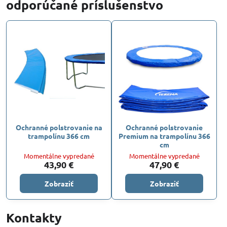
odporúčané príslušenstvo
Ochranné polstrovanie na
Ochranné polstrovanie
trampolínu 366 cm
Premium na trampolínu 366
cm
Momentálne vypredané
Momentálne vypredané
43,90 €
47,90 €
Zobraziť
Zobraziť
Kontakty