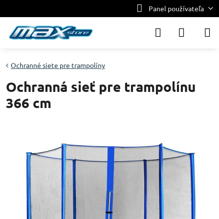
Panel používateľa
Ochranné siete pre trampolíny
Ochranná sieť pre trampolínu
366 cm