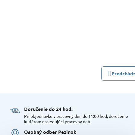
Predchádz
Doručenie do 24 hod​.
Pri objednávke v pracovný deň do 11:00 hod, doručenie
kuriérom nasledujúci pracovný deň.
Osobný odber Pezinok