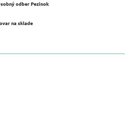
sobný odber Pezinok
ovar na sklade