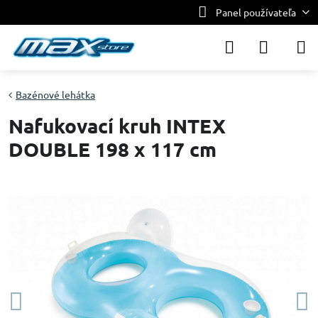
Panel používateľa
Bazénové lehátka
Nafukovací kruh INTEX
DOUBLE 198 x 117 cm