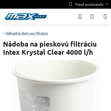
Panel používateľa
Náhradné diely pre filtrácie
Nádoba na pieskovú filtráciu
Intex Krystal Clear 4000 l/h