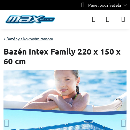
Panel používateľa
Bazény s kovovým rámom
Bazén Intex Family 220 x 150 x
60 cm